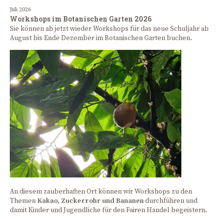
Juli 2026
Workshops im Botanischen Garten 2026
Sie können ab jetzt wieder Workshops für das neue Schuljahr ab
August bis Ende Dezember im Botanischen Garten buchen.
An diesem zauberhaften Ort können wir Workshops zu den
Themen
Kakao, Zuckerrohr und Bananen
durchführen und
damit Kinder und Jugendliche für den Fairen Handel begeistern.