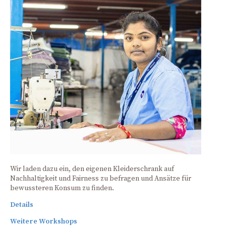
Wir laden dazu ein, den eigenen Kleiderschrank auf
Nachhaltigkeit und Fairness zu befragen und Ansätze für
bewussteren Konsum zu finden.
Details
Weitere Workshops