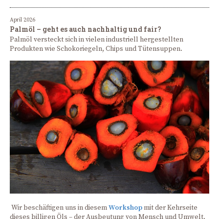
April 2026
Palmöl – geht es auch nachhaltig und fair?
Palmöl versteckt sich in vielen industriell hergestellten
Produkten wie Schokoriegeln, Chips und Tütensuppen.
Wir beschäftigen uns in diesem
Workshop
mit der Kehrseite
dieses billigen Öls – der Ausbeutung von Mensch und Umwelt.