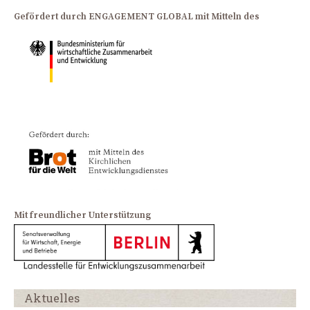
Gefördert durch ENGAGEMENT GLOBAL mit Mitteln des
Mit freundlicher Unterstützung
Aktuelles