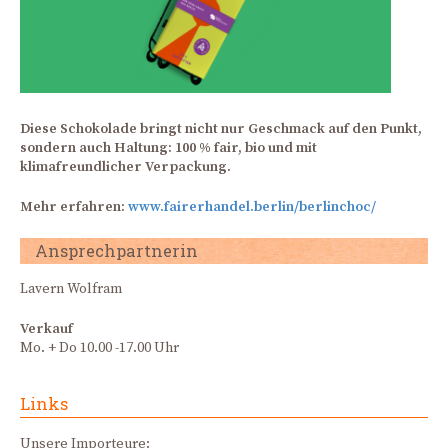
Diese Schokolade bringt nicht nur Geschmack auf den Punkt,
sondern auch Haltung: 100 % fair, bio und mit
klimafreundlicher Verpackung.
Mehr erfahren:
www.fairerhandel.berlin/berlinchoc/
Ansprechpartnerin
Lavern Wolfram
Verkauf
Mo. + Do 10.00 -17.00 Uhr
Links
Unsere Importeure: