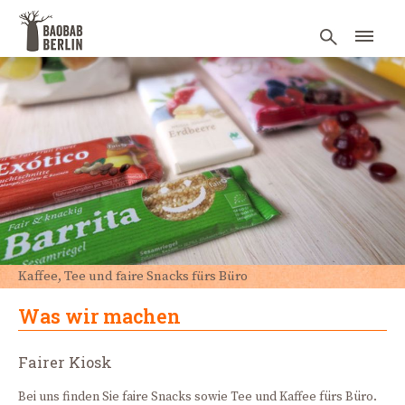
Kaffee, Tee und faire Snacks fürs Büro
Was wir machen
Fairer Kiosk
Bei uns finden Sie faire Snacks sowie Tee und Kaffee fürs Büro.