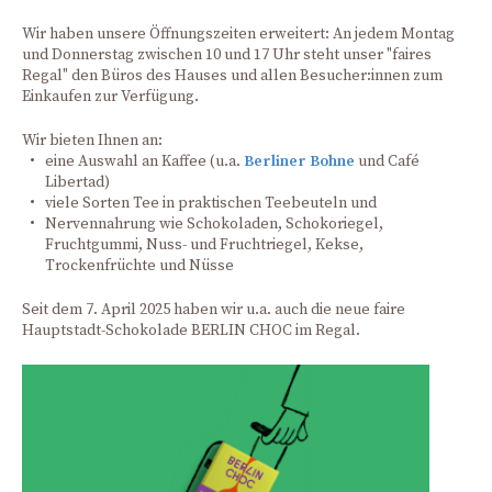
Wir haben unsere Öffnungszeiten erweitert: An jedem Montag
und Donnerstag zwischen 10 und 17 Uhr steht unser "faires
Regal" den Büros des Hauses und allen Besucher:innen zum
Einkaufen zur Verfügung.
Wir bieten Ihnen an:
eine Auswahl an Kaffee (u.a.
Berliner Bohne
und Café
Libertad)
viele Sorten Tee in praktischen Teebeuteln und
Nervennahrung wie Schokoladen, Schokoriegel,
Fruchtgummi, Nuss- und Fruchtriegel, Kekse,
Trockenfrüchte und Nüsse
Seit dem 7. April 2025 haben wir u.a. auch die neue faire
Hauptstadt-Schokolade BERLIN CHOC im Regal.