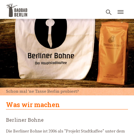
Schon mal 'ne Tasse Berlin probiert?
Was wir machen
Berliner Bohne
Die Berliner Bohne ist 2006 als "Projekt Stadtkaffee" unter dem