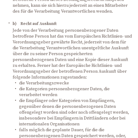
nehmen, kann sie sich hierzu jederzeit an einen Mitarbeiter
des für die Verarbeitung Verantwortlichen wenden.
b) Recht auf Auskunft
Jede von der Verarbeitung personenbezogener Daten
betroffene Person hat das vom Europäischen Richtlinien- und
Verordnungsgeber gewährte Recht, jederzeit von dem für
die Verarbeitung Verantwortlichen unentgeltliche Auskunft
über die zu seiner Person gespeicherten
personenbezogenen Daten und eine Kopie dieser Auskunft
zu erhalten. Ferner hat der Europäische Richtlinien- und
Verordnungsgeber der betroffenen Person Auskunft über
folgende Informationen zugestanden:
die Verarbeitungszwecke
die Kategorien personenbezogener Daten, die
verarbeitet werden
die Empfänger oder Kategorien von Empfängern,
gegenüber denen die personenbezogenen Daten
offengelegt worden sind oder noch offengelegt werden,
insbesondere bei Empfängern in Drittländern oder bei
internationalen Organisationen
falls möglich die geplante Dauer, für die die
personenbezogenen Daten gespeichert werden, oder,