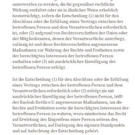
unterworfen zu werden, die ihr gegenüber rechtliche
Wirkung entfaltet oder sie in ähnlicher Weise erheblich
beeinträchtigt, sofern die Entscheidung (1) nicht für den
Abschluss oder die Erfüllung eines Vertrags zwischen der
betroffenen Person und dem Verantwortlichen erforderlich
ist, oder (2) aufgrund von Rechtsvorschriften der Union oder
der Mitgliedstaaten, denen der Verantwortliche unterliegt,
zulässig ist und diese Rechtsvorschriften angemessene
Maßnahmen zur Wahrung der Rechte und Freiheiten sowie
der berechtigten Interessen der betroffenen Person
enthalten oder (3) mit ausdrücklicher Einwilligung der
betroffenen Person erfolgt.
Ist die Entscheidung (1) für den Abschluss oder die Erfüllung
eines Vertrags zwischen der betroffenen Person und dem
Verantwortlichen erforderlich oder (2) erfolgt sie mit
ausdrücklicher Einwilligung der betroffenen Person, trifft
der Baobab Berlin e.V. angemessene Maßnahmen, um die
Rechte und Freiheiten sowie die berechtigten Interessen der
betroffenen Person zu wahren, wozu mindestens das Recht
auf Erwirkung des Eingreifens einer Person seitens des
Verantwortlichen, auf Darlegung des eigenen Standpunkts
und auf Anfechtung der Entscheidung gehört.