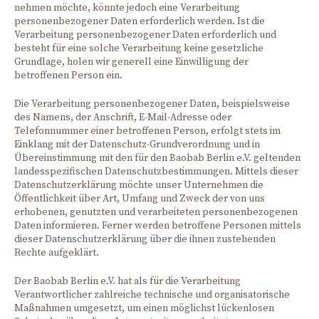
nehmen möchte, könnte jedoch eine Verarbeitung
personenbezogener Daten erforderlich werden. Ist die
Verarbeitung personenbezogener Daten erforderlich und
besteht für eine solche Verarbeitung keine gesetzliche
Grundlage, holen wir generell eine Einwilligung der
betroffenen Person ein.
Die Verarbeitung personenbezogener Daten, beispielsweise
des Namens, der Anschrift, E-Mail-Adresse oder
Telefonnummer einer betroffenen Person, erfolgt stets im
Einklang mit der Datenschutz-Grundverordnung und in
Übereinstimmung mit den für den Baobab Berlin e.V. geltenden
landesspezifischen Datenschutzbestimmungen. Mittels dieser
Datenschutzerklärung möchte unser Unternehmen die
Öffentlichkeit über Art, Umfang und Zweck der von uns
erhobenen, genutzten und verarbeiteten personenbezogenen
Daten informieren. Ferner werden betroffene Personen mittels
dieser Datenschutzerklärung über die ihnen zustehenden
Rechte aufgeklärt.
Der Baobab Berlin e.V. hat als für die Verarbeitung
Verantwortlicher zahlreiche technische und organisatorische
Maßnahmen umgesetzt, um einen möglichst lückenlosen