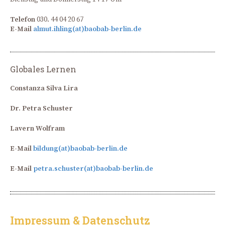
Telefon
030. 44 04 20 67
E-Mail
almut.ihling(at)baobab-berlin.de
Globales Lernen
Constanza Silva Lira
Dr. Petra Schuster
Lavern Wolfram
E-Mail
bildung(at)baobab-berlin.de
E-Mail
petra.schuster(at)baobab-berlin.de
Impressum & Datenschutz