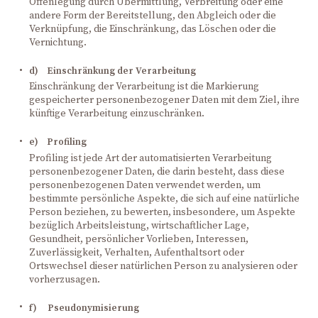
Offenlegung durch Übermittlung, Verbreitung oder eine
andere Form der Bereitstellung, den Abgleich oder die
Verknüpfung, die Einschränkung, das Löschen oder die
Vernichtung.
d) Einschränkung der Verarbeitung
Einschränkung der Verarbeitung ist die Markierung
gespeicherter personenbezogener Daten mit dem Ziel, ihre
künftige Verarbeitung einzuschränken.
e) Profiling
Profiling ist jede Art der automatisierten Verarbeitung
personenbezogener Daten, die darin besteht, dass diese
personenbezogenen Daten verwendet werden, um
bestimmte persönliche Aspekte, die sich auf eine natürliche
Person beziehen, zu bewerten, insbesondere, um Aspekte
bezüglich Arbeitsleistung, wirtschaftlicher Lage,
Gesundheit, persönlicher Vorlieben, Interessen,
Zuverlässigkeit, Verhalten, Aufenthaltsort oder
Ortswechsel dieser natürlichen Person zu analysieren oder
vorherzusagen.
f) Pseudonymisierung