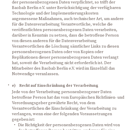
der personenbezogenen Daten verpflichtet, so trifft der
Baobab Berlin e.V. unter Berücksichtigung der verfügbaren
Technologie und der Implementierungskosten
angemessene Maßnahmen, auch technischer Art, um andere
für die Datenverarbeitung Verantwortliche, welche die
veröffentlichten personenbezogenen Daten verarbeiten,
darüber in Kenntnis zu setzen, dass die betroffene Person
von diesen anderen für die Datenverarbeitung
Verantwortlichen die Löschung sämtlicher Links zu diesen
personenbezogenen Daten oder von Kopien oder
Replikationen dieser personenbezogenen Daten verlangt
hat, soweit die Verarbeitung nicht erforderlich ist. Der
Mitarbeiter des Baobab Berlin e.V. wird im Einzelfall das
Notwendige veranlassen.
e) Recht auf Einschränkung der Verarbeitung
Jede von der Verarbeitung personenbezogener Daten
betroffene Person hat das vom Europäischen Richtlinien- und
Verordnungsgeber gewährte Recht, von dem
Verantwortlichen die Einschränkung der Verarbeitung zu
verlangen, wenn eine der folgenden Voraussetzungen
gegeben ist:
Die Richtigkeit der personenbezogenen Daten wird von