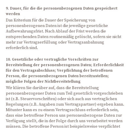
9. Dauer, für die die personenbezogenen Daten gespeichert
werden
Das Kriterium für die Dauer der Speicherung von
personenbezogenen Daten ist die jeweilige gesetzliche
Aufbewahrungsfrist. Nach Ablauf der Frist werden die
entsprechenden Daten routinemäßig gelöscht, sofern sie nicht
mehr zur Vertragserfüllung oder Vertragsanbahnung
erforderlich sind.
10. Gesetzliche oder vertragliche Vorschriften zur
Bereitstellung der personenbezogenen Daten; Erforderlichkeit
für den Vertragsabschluss; Verpflichtung der betroffenen
Person, die personenbezogenen Daten bereitzustellen;
mögliche Folgen der Nichtbereitstellung
Wir klären Sie darüber auf, dass die Bereitstellung
personenbezogener Daten zum Teil gesetzlich vorgeschrieben
ist (z.B. Steuervorschriften) oder sich auch aus vertraglichen
Regelungen (z.B. Angaben zum Vertragspartner) ergeben kann.
Mitunter kann es zu einem Vertragsschluss erforderlich sein,
dass eine betroffene Person uns personenbezogene Daten zur
Verfügung stellt, die in der Folge durch uns verarbeitet werden
müssen. Die betroffene Person ist beispielsweise verpflichtet