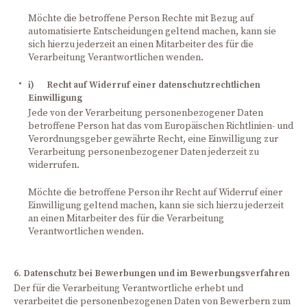
Möchte die betroffene Person Rechte mit Bezug auf
automatisierte Entscheidungen geltend machen, kann sie
sich hierzu jederzeit an einen Mitarbeiter des für die
Verarbeitung Verantwortlichen wenden.
i) Recht auf Widerruf einer datenschutzrechtlichen
Einwilligung
Jede von der Verarbeitung personenbezogener Daten
betroffene Person hat das vom Europäischen Richtlinien- und
Verordnungsgeber gewährte Recht, eine Einwilligung zur
Verarbeitung personenbezogener Daten jederzeit zu
widerrufen.
Möchte die betroffene Person ihr Recht auf Widerruf einer
Einwilligung geltend machen, kann sie sich hierzu jederzeit
an einen Mitarbeiter des für die Verarbeitung
Verantwortlichen wenden.
6. Datenschutz bei Bewerbungen und im Bewerbungsverfahren
Der für die Verarbeitung Verantwortliche erhebt und
verarbeitet die personenbezogenen Daten von Bewerbern zum