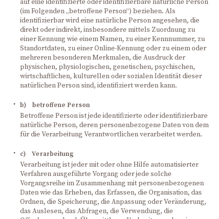
auf eine identifizierte oder identifizierbare natürliche Person
(im Folgenden „betroffene Person“) beziehen. Als
identifizierbar wird eine natürliche Person angesehen, die
direkt oder indirekt, insbesondere mittels Zuordnung zu
einer Kennung wie einem Namen, zu einer Kennnummer, zu
Standortdaten, zu einer Online-Kennung oder zu einem oder
mehreren besonderen Merkmalen, die Ausdruck der
physischen, physiologischen, genetischen, psychischen,
wirtschaftlichen, kulturellen oder sozialen Identität dieser
natürlichen Person sind, identifiziert werden kann.
b) betroffene Person
Betroffene Person ist jede identifizierte oder identifizierbare
natürliche Person, deren personenbezogene Daten von dem
für die Verarbeitung Verantwortlichen verarbeitet werden.
c) Verarbeitung
Verarbeitung ist jeder mit oder ohne Hilfe automatisierter
Verfahren ausgeführte Vorgang oder jede solche
Vorgangsreihe im Zusammenhang mit personenbezogenen
Daten wie das Erheben, das Erfassen, die Organisation, das
Ordnen, die Speicherung, die Anpassung oder Veränderung,
das Auslesen, das Abfragen, die Verwendung, die