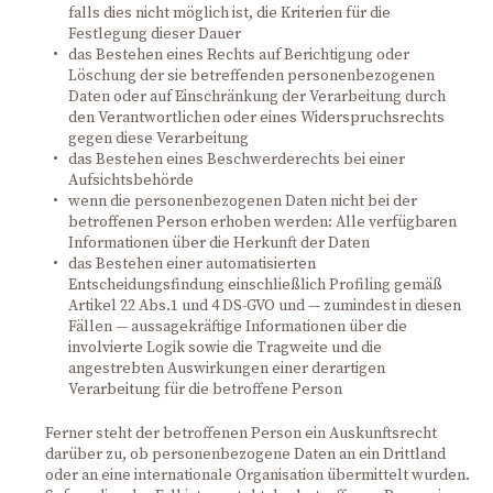
falls dies nicht möglich ist, die Kriterien für die
Festlegung dieser Dauer
das Bestehen eines Rechts auf Berichtigung oder
Löschung der sie betreffenden personenbezogenen
Daten oder auf Einschränkung der Verarbeitung durch
den Verantwortlichen oder eines Widerspruchsrechts
gegen diese Verarbeitung
das Bestehen eines Beschwerderechts bei einer
Aufsichtsbehörde
wenn die personenbezogenen Daten nicht bei der
betroffenen Person erhoben werden: Alle verfügbaren
Informationen über die Herkunft der Daten
das Bestehen einer automatisierten
Entscheidungsfindung einschließlich Profiling gemäß
Artikel 22 Abs.1 und 4 DS-GVO und — zumindest in diesen
Fällen — aussagekräftige Informationen über die
involvierte Logik sowie die Tragweite und die
angestrebten Auswirkungen einer derartigen
Verarbeitung für die betroffene Person
Ferner steht der betroffenen Person ein Auskunftsrecht
darüber zu, ob personenbezogene Daten an ein Drittland
oder an eine internationale Organisation übermittelt wurden.