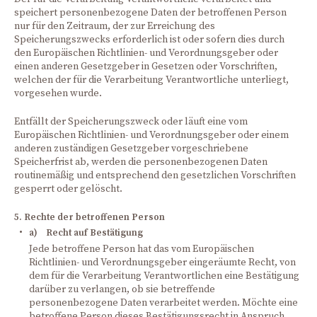
speichert personenbezogene Daten der betroffenen Person
nur für den Zeitraum, der zur Erreichung des
Speicherungszwecks erforderlich ist oder sofern dies durch
den Europäischen Richtlinien- und Verordnungsgeber oder
einen anderen Gesetzgeber in Gesetzen oder Vorschriften,
welchen der für die Verarbeitung Verantwortliche unterliegt,
vorgesehen wurde.
Entfällt der Speicherungszweck oder läuft eine vom
Europäischen Richtlinien- und Verordnungsgeber oder einem
anderen zuständigen Gesetzgeber vorgeschriebene
Speicherfrist ab, werden die personenbezogenen Daten
routinemäßig und entsprechend den gesetzlichen Vorschriften
gesperrt oder gelöscht.
5. Rechte der betroffenen Person
a) Recht auf Bestätigung
Jede betroffene Person hat das vom Europäischen
Richtlinien- und Verordnungsgeber eingeräumte Recht, von
dem für die Verarbeitung Verantwortlichen eine Bestätigung
darüber zu verlangen, ob sie betreffende
personenbezogene Daten verarbeitet werden. Möchte eine
betroffene Person dieses Bestätigungsrecht in Anspruch