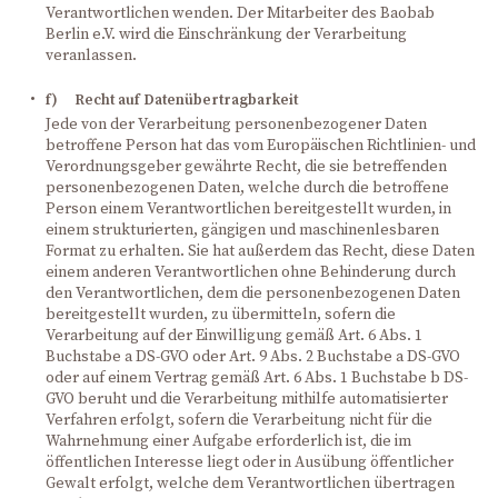
Verantwortlichen wenden. Der Mitarbeiter des Baobab
Berlin e.V. wird die Einschränkung der Verarbeitung
veranlassen.
f) Recht auf Datenübertragbarkeit
Jede von der Verarbeitung personenbezogener Daten
betroffene Person hat das vom Europäischen Richtlinien- und
Verordnungsgeber gewährte Recht, die sie betreffenden
personenbezogenen Daten, welche durch die betroffene
Person einem Verantwortlichen bereitgestellt wurden, in
einem strukturierten, gängigen und maschinenlesbaren
Format zu erhalten. Sie hat außerdem das Recht, diese Daten
einem anderen Verantwortlichen ohne Behinderung durch
den Verantwortlichen, dem die personenbezogenen Daten
bereitgestellt wurden, zu übermitteln, sofern die
Verarbeitung auf der Einwilligung gemäß Art. 6 Abs. 1
Buchstabe a DS-GVO oder Art. 9 Abs. 2 Buchstabe a DS-GVO
oder auf einem Vertrag gemäß Art. 6 Abs. 1 Buchstabe b DS-
GVO beruht und die Verarbeitung mithilfe automatisierter
Verfahren erfolgt, sofern die Verarbeitung nicht für die
Wahrnehmung einer Aufgabe erforderlich ist, die im
öffentlichen Interesse liegt oder in Ausübung öffentlicher
Gewalt erfolgt, welche dem Verantwortlichen übertragen