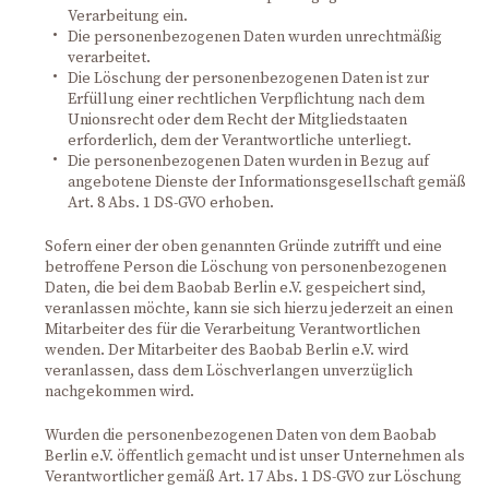
Verarbeitung ein.
Die personenbezogenen Daten wurden unrechtmäßig
verarbeitet.
Die Löschung der personenbezogenen Daten ist zur
Erfüllung einer rechtlichen Verpflichtung nach dem
Unionsrecht oder dem Recht der Mitgliedstaaten
erforderlich, dem der Verantwortliche unterliegt.
Die personenbezogenen Daten wurden in Bezug auf
angebotene Dienste der Informationsgesellschaft gemäß
Art. 8 Abs. 1 DS-GVO erhoben.
Sofern einer der oben genannten Gründe zutrifft und eine
betroffene Person die Löschung von personenbezogenen
Daten, die bei dem Baobab Berlin e.V. gespeichert sind,
veranlassen möchte, kann sie sich hierzu jederzeit an einen
Mitarbeiter des für die Verarbeitung Verantwortlichen
wenden. Der Mitarbeiter des Baobab Berlin e.V. wird
veranlassen, dass dem Löschverlangen unverzüglich
nachgekommen wird.
Wurden die personenbezogenen Daten von dem Baobab
Berlin e.V. öffentlich gemacht und ist unser Unternehmen als
Verantwortlicher gemäß Art. 17 Abs. 1 DS-GVO zur Löschung