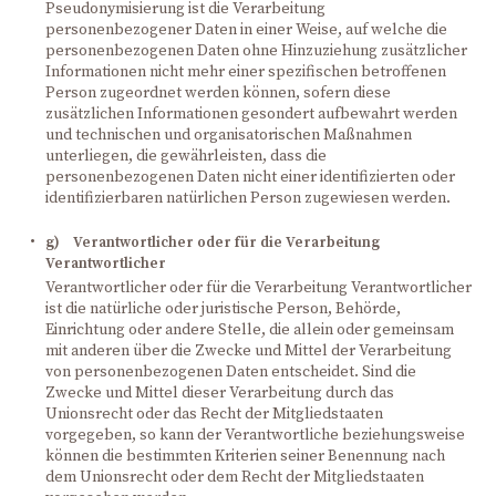
Pseudonymisierung ist die Verarbeitung
personenbezogener Daten in einer Weise, auf welche die
personenbezogenen Daten ohne Hinzuziehung zusätzlicher
Informationen nicht mehr einer spezifischen betroffenen
Person zugeordnet werden können, sofern diese
zusätzlichen Informationen gesondert aufbewahrt werden
und technischen und organisatorischen Maßnahmen
unterliegen, die gewährleisten, dass die
personenbezogenen Daten nicht einer identifizierten oder
identifizierbaren natürlichen Person zugewiesen werden.
g) Verantwortlicher oder für die Verarbeitung
Verantwortlicher
Verantwortlicher oder für die Verarbeitung Verantwortlicher
ist die natürliche oder juristische Person, Behörde,
Einrichtung oder andere Stelle, die allein oder gemeinsam
mit anderen über die Zwecke und Mittel der Verarbeitung
von personenbezogenen Daten entscheidet. Sind die
Zwecke und Mittel dieser Verarbeitung durch das
Unionsrecht oder das Recht der Mitgliedstaaten
vorgegeben, so kann der Verantwortliche beziehungsweise
können die bestimmten Kriterien seiner Benennung nach
dem Unionsrecht oder dem Recht der Mitgliedstaaten