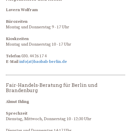
Lavern Wolfram
Bürozeiten
Montag und Donnerstag 9 - 17 Uhr
Kioskzeiten
Montag und Donnerstag 10 - 17 Uhr
Telefon
030. 44 26 17 4
E-Mail
info(at)baobab-berlin.de
Fair-Handels-Beratung für Berlin und
Brandenburg
Almut Ihling
Sprechzeit
Dienstag, Mittwoch, Donnerstag 10 - 12:30 Uhr
Dienstag und Donnerstag 14-17 Uhr