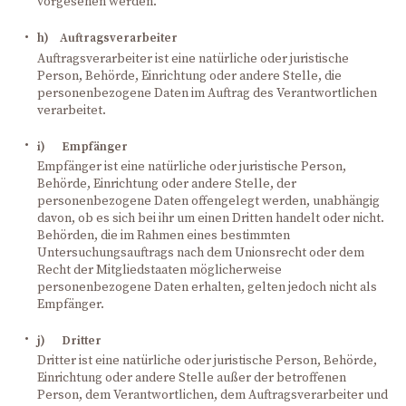
vorgesehen werden.
h) Auftragsverarbeiter
Auftragsverarbeiter ist eine natürliche oder juristische
Person, Behörde, Einrichtung oder andere Stelle, die
personenbezogene Daten im Auftrag des Verantwortlichen
verarbeitet.
i) Empfänger
Empfänger ist eine natürliche oder juristische Person,
Behörde, Einrichtung oder andere Stelle, der
personenbezogene Daten offengelegt werden, unabhängig
davon, ob es sich bei ihr um einen Dritten handelt oder nicht.
Behörden, die im Rahmen eines bestimmten
Untersuchungsauftrags nach dem Unionsrecht oder dem
Recht der Mitgliedstaaten möglicherweise
personenbezogene Daten erhalten, gelten jedoch nicht als
Empfänger.
j) Dritter
Dritter ist eine natürliche oder juristische Person, Behörde,
Einrichtung oder andere Stelle außer der betroffenen
Person, dem Verantwortlichen, dem Auftragsverarbeiter und