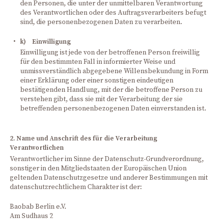
den Personen, die unter der unmittelbaren Verantwortung
des Verantwortlichen oder des Auftragsverarbeiters befugt
sind, die personenbezogenen Daten zu verarbeiten.
k) Einwilligung
Einwilligung ist jede von der betroffenen Person freiwillig
für den bestimmten Fall in informierter Weise und
unmissverständlich abgegebene Willensbekundung in Form
einer Erklärung oder einer sonstigen eindeutigen
bestätigenden Handlung, mit der die betroffene Person zu
verstehen gibt, dass sie mit der Verarbeitung der sie
betreffenden personenbezogenen Daten einverstanden ist.
2. Name und Anschrift des für die Verarbeitung
Verantwortlichen
Verantwortlicher im Sinne der Datenschutz-Grundverordnung,
sonstiger in den Mitgliedstaaten der Europäischen Union
geltenden Datenschutzgesetze und anderer Bestimmungen mit
datenschutzrechtlichem Charakter ist der:
Baobab Berlin e.V.
Am Sudhaus 2